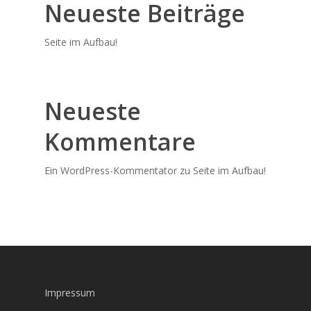
Neueste Beiträge
Seite im Aufbau!
Neueste
Kommentare
Ein WordPress-Kommentator
zu
Seite im Aufbau!
Impressum