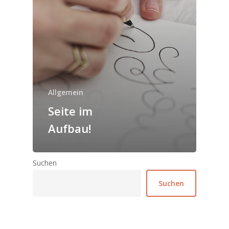
Allgemein
Seite im
Aufbau!
Suchen
Suchen